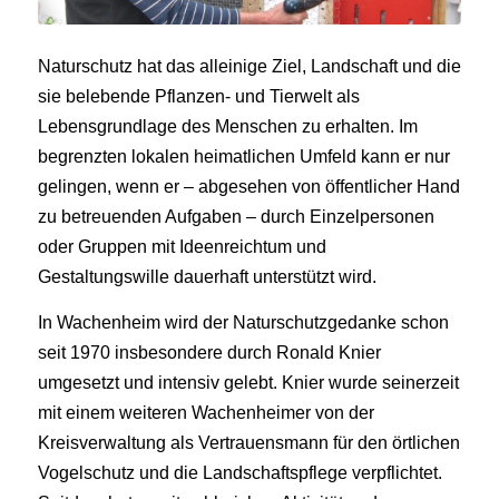
Naturschutz hat das alleinige Ziel, Landschaft und die
sie belebende Pflanzen- und Tierwelt als
Lebensgrundlage des Menschen zu erhalten. Im
begrenzten lokalen heimatlichen Umfeld kann er nur
gelingen, wenn er – abgesehen von öffentlicher Hand
zu betreuenden Aufgaben – durch Einzelpersonen
oder Gruppen mit Ideenreichtum und
Gestaltungswille dauerhaft unterstützt wird.
In Wachenheim wird der Naturschutzgedanke schon
seit 1970 insbesondere durch Ronald Knier
umgesetzt und intensiv gelebt. Knier wurde seinerzeit
mit einem weiteren Wachenheimer von der
Kreisverwaltung als Vertrauensmann für den örtlichen
Vogelschutz und die Landschaftspflege verpflichtet.