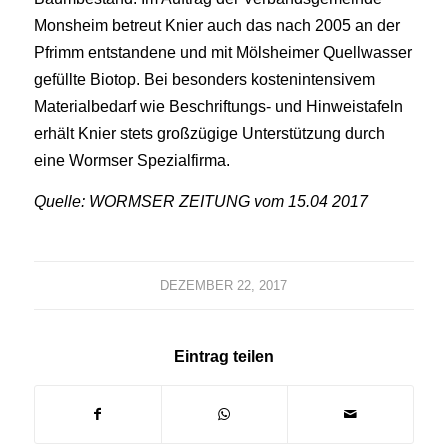
Monsheim betreut Knier auch das nach 2005 an der
Pfrimm entstandene und mit Mölsheimer Quellwasser
gefüllte Biotop. Bei besonders kostenintensivem
Materialbedarf wie Beschriftungs- und Hinweistafeln
erhält Knier stets großzügige Unterstützung durch
eine Wormser Spezialfirma.
Quelle: WORMSER ZEITUNG vom 15.04 2017
DEZEMBER 22, 2017
Eintrag teilen