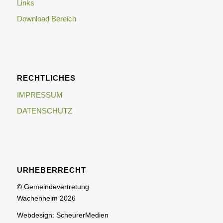
Links
Download Bereich
RECHTLICHES
IMPRESSUM
DATENSCHUTZ
URHEBERRECHT
© Gemeindevertretung
Wachenheim 2026
Webdesign: ScheurerMedien