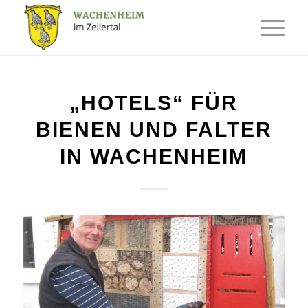
„HOTELS“ FÜR
BIENEN UND FALTER
IN WACHENHEIM