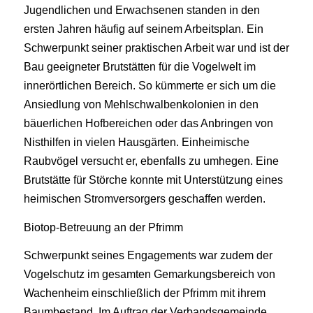
Jugendlichen und Erwachsenen standen in den
ersten Jahren häufig auf seinem Arbeitsplan. Ein
Schwerpunkt seiner praktischen Arbeit war und ist der
Bau geeigneter Brutstätten für die Vogelwelt im
innerörtlichen Bereich. So kümmerte er sich um die
Ansiedlung von Mehlschwalbenkolonien in den
bäuerlichen Hofbereichen oder das Anbringen von
Nisthilfen in vielen Hausgärten. Einheimische
Raubvögel versucht er, ebenfalls zu umhegen. Eine
Brutstätte für Störche konnte mit Unterstützung eines
heimischen Stromversorgers geschaffen werden.
Biotop-Betreuung an der Pfrimm
Schwerpunkt seines Engagements war zudem der
Vogelschutz im gesamten Gemarkungsbereich von
Wachenheim einschließlich der Pfrimm mit ihrem
Baumbestand. Im Auftrag der Verbandsgemeinde