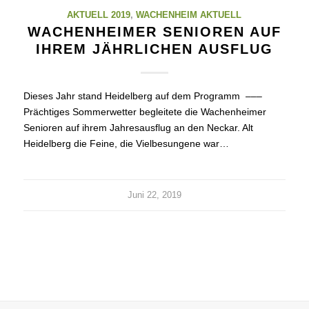
AKTUELL 2019
,
WACHENHEIM AKTUELL
WACHENHEIMER SENIOREN AUF
IHREM JÄHRLICHEN AUSFLUG
Dieses Jahr stand Heidelberg auf dem Programm –––
Prächtiges Sommerwetter begleitete die Wachenheimer
Senioren auf ihrem Jahresausflug an den Neckar. Alt
Heidelberg die Feine, die Vielbesungene war…
Juni 22, 2019