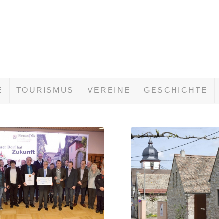
E
TOURISMUS
VEREINE
GESCHICHTE