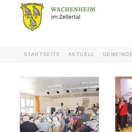
STARTSEITE
AKTUELL
GEMEIND