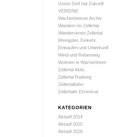
Unser Dorf hat Zukunft
VEREINE
Wachenheimer Archiv
Wandern im Zellertal
Wanderverein Zellertal
Weingüter, Einkehr,
Einkaufen und Unterkunft
Wind-und Rebenweg
Wohnen in Wachenheim
Zellertal Aktiv
Zellertal Radweg
Zellertalbahn
Zellertaler Ehrenmal
KATEGORIEN
Aktuell 2014
Aktuell 2015
Aktuell 2016