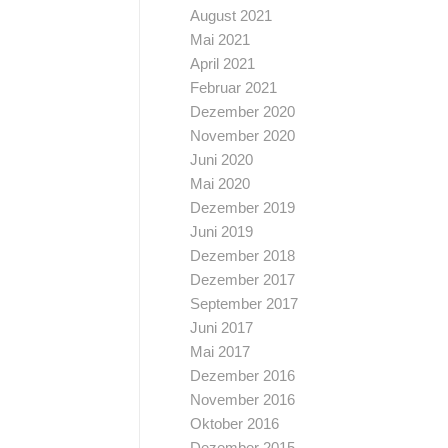
August 2021
Mai 2021
April 2021
Februar 2021
Dezember 2020
November 2020
Juni 2020
Mai 2020
Dezember 2019
Juni 2019
Dezember 2018
Dezember 2017
September 2017
Juni 2017
Mai 2017
Dezember 2016
November 2016
Oktober 2016
Dezember 2015