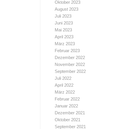
Oktober 2023
August 2023
Juli 2023
Juni 2023
Mai 2023
April 2023
März 2023
Februar 2023
Dezember 2022
November 2022
September 2022
Juli 2022
April 2022
März 2022
Februar 2022
Januar 2022
Dezember 2021
Oktober 2021
September 2021