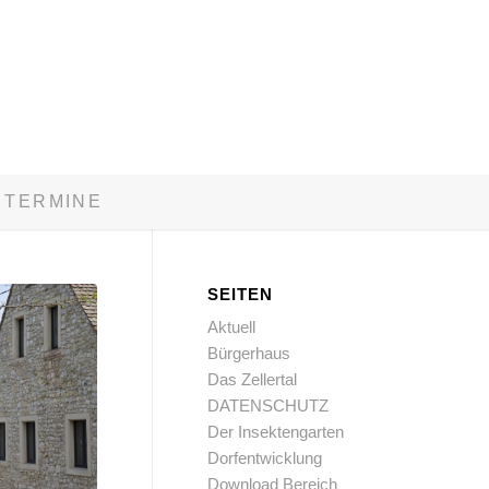
TERMINE
SEITEN
Aktuell
Bürgerhaus
Das Zellertal
DATENSCHUTZ
Der Insektengarten
Dorfentwicklung
Download Bereich