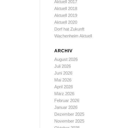
Aktuell 2017
Aktuell 2018
Aktuell 2019
Aktuell 2020
Dorf hat Zukunft
Wachenheim Aktuell
ARCHIV
August 2026
Juli 2026
Juni 2026
Mai 2026
April 2026
März 2026
Februar 2026
Januar 2026
Dezember 2025
November 2025
Oktober 2025