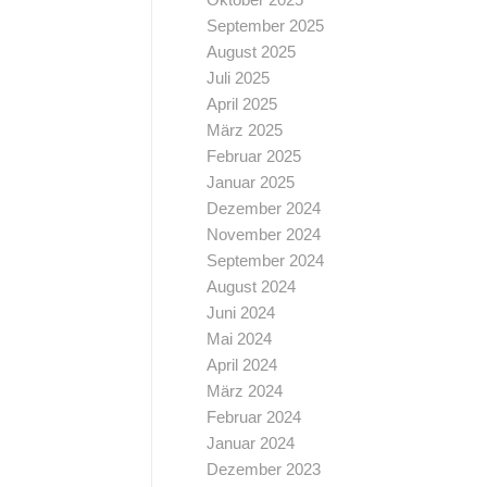
September 2025
August 2025
Juli 2025
April 2025
März 2025
Februar 2025
Januar 2025
Dezember 2024
November 2024
September 2024
August 2024
Juni 2024
Mai 2024
April 2024
März 2024
Februar 2024
Januar 2024
Dezember 2023