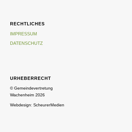
RECHTLICHES
IMPRESSUM
DATENSCHUTZ
URHEBERRECHT
© Gemeindevertretung
Wachenheim 2026
Webdesign: ScheurerMedien