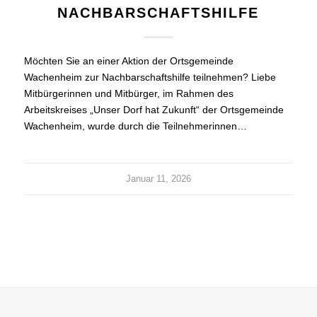
NACHBARSCHAFTSHILFE
Möchten Sie an einer Aktion der Ortsgemeinde
Wachenheim zur Nachbarschaftshilfe teilnehmen? Liebe
Mitbürgerinnen und Mitbürger, im Rahmen des
Arbeitskreises „Unser Dorf hat Zukunft“ der Ortsgemeinde
Wachenheim, wurde durch die Teilnehmerinnen…
Januar 11, 2026