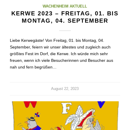
WACHENHEIM AKTUELL
KERWE 2023 – FREITAG, 01. BIS
MONTAG, 04. SEPTEMBER
Liebe Kerwegäste! Von Freitag, 01. bis Montag, 04.
September, feiern wir unser ältestes und zugleich auch
größtes Fest im Dorf, die Kerwe. Ich würde mich sehr
freuen, wenn ich viele Besucherinnen und Besucher aus
nah und fern begrüßen…
August 22, 2023