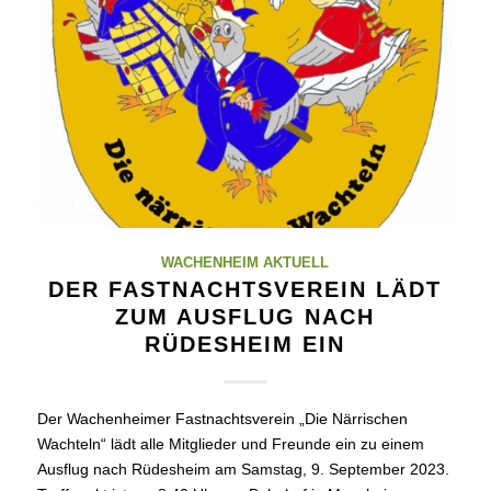
WACHENHEIM AKTUELL
DER FASTNACHTSVEREIN LÄDT
ZUM AUSFLUG NACH
RÜDESHEIM EIN
Der Wachenheimer Fastnachtsverein „Die Närrischen
Wachteln“ lädt alle Mitglieder und Freunde ein zu einem
Ausflug nach Rüdesheim am Samstag, 9. September 2023.