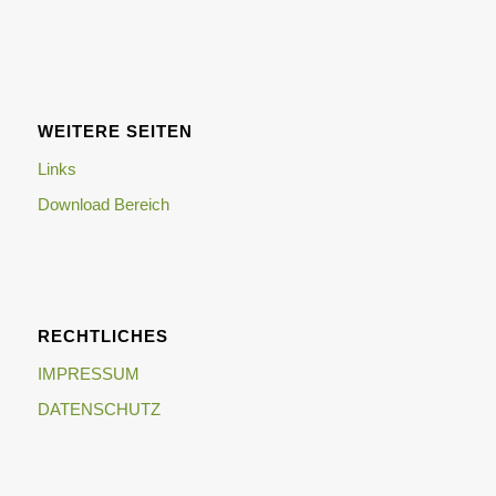
WEITERE SEITEN
Links
Download Bereich
RECHTLICHES
IMPRESSUM
DATENSCHUTZ