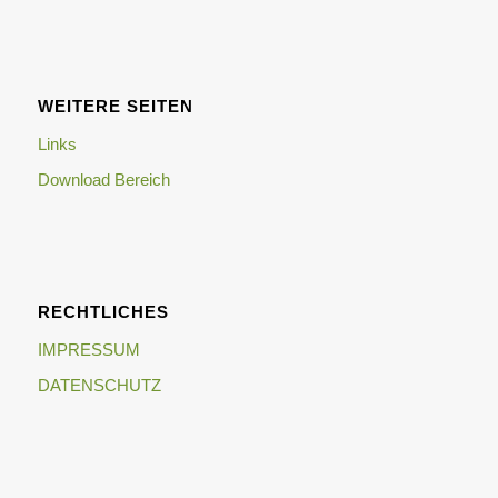
WEITERE SEITEN
Links
Download Bereich
RECHTLICHES
IMPRESSUM
DATENSCHUTZ