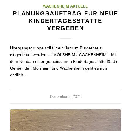
WACHENHEIM AKTUELL
PLANUNGSAUFTRAG FÜR NEUE
KINDERTAGESSTÄTTE
VERGEBEN
Übergangsgruppe soll für ein Jahr im Bürgerhaus
eingerichtet werden --- MÖLSHEIM / WACHENHEIM – Mit
dem Neubau einer gemeinsamen Kindertagesstätte für die
Gemeinden Mölsheim und Wachenheim geht es nun
endlich…
Dezember 5, 2021