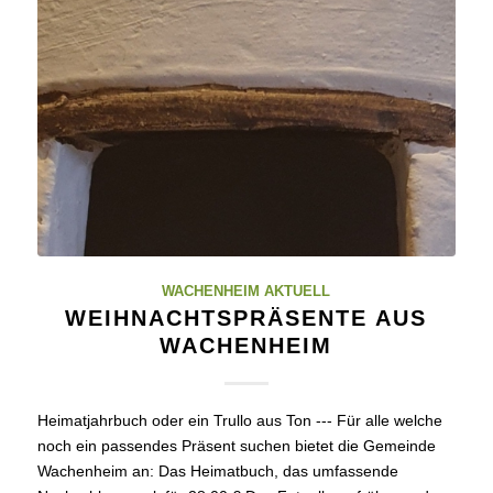
WACHENHEIM AKTUELL
WEIHNACHTSPRÄSENTE AUS
WACHENHEIM
Heimatjahrbuch oder ein Trullo aus Ton --- Für alle welche
noch ein passendes Präsent suchen bietet die Gemeinde
Wachenheim an: Das Heimatbuch, das umfassende