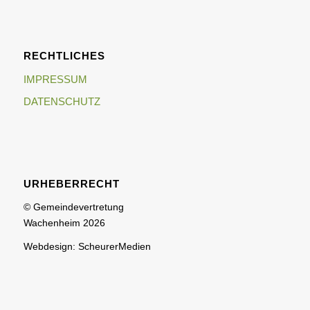
RECHTLICHES
IMPRESSUM
DATENSCHUTZ
URHEBERRECHT
© Gemeindevertretung
Wachenheim 2026
Webdesign: ScheurerMedien