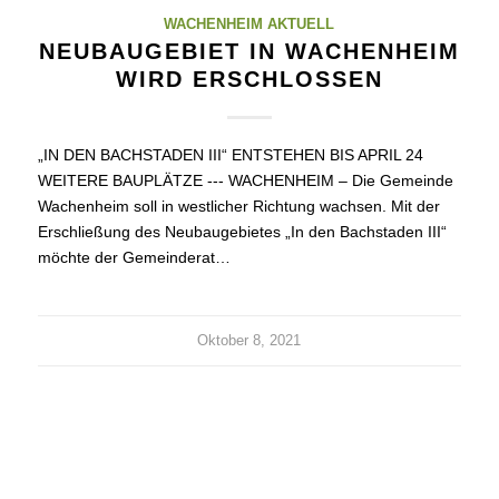
WACHENHEIM AKTUELL
NEUBAUGEBIET IN WACHENHEIM
WIRD ERSCHLOSSEN
„IN DEN BACHSTADEN III“ ENTSTEHEN BIS APRIL 24
WEITERE BAUPLÄTZE --- WACHENHEIM – Die Gemeinde
Wachenheim soll in westlicher Richtung wachsen. Mit der
Erschließung des Neubaugebietes „In den Bachstaden III“
möchte der Gemeinderat…
Oktober 8, 2021