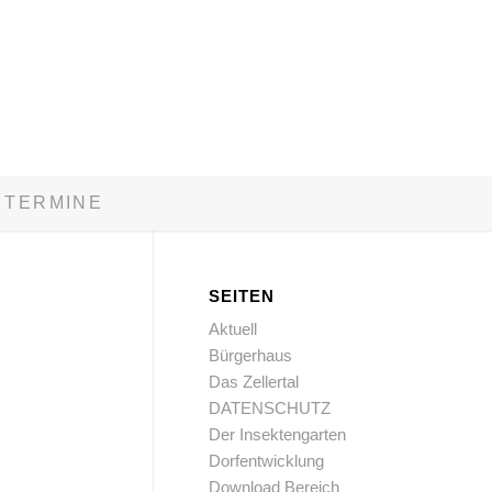
TERMINE
SEITEN
Aktuell
Bürgerhaus
Das Zellertal
DATENSCHUTZ
Der Insektengarten
Dorfentwicklung
Download Bereich