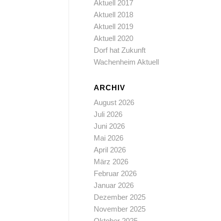
Aktuell 2017
Aktuell 2018
Aktuell 2019
Aktuell 2020
Dorf hat Zukunft
Wachenheim Aktuell
ARCHIV
August 2026
Juli 2026
Juni 2026
Mai 2026
April 2026
März 2026
Februar 2026
Januar 2026
Dezember 2025
November 2025
Oktober 2025