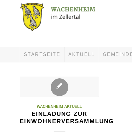
STARTSEITE
AKTUELL
GEMEIND
WACHENHEIM AKTUELL
EINLADUNG ZUR
EINWOHNERVERSAMMLUNG