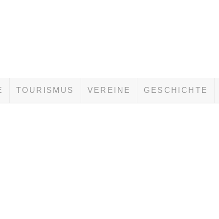
E
TOURISMUS
VEREINE
GESCHICHTE