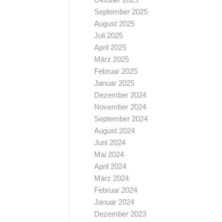
September 2025
August 2025
Juli 2025
April 2025
März 2025
Februar 2025
Januar 2025
Dezember 2024
November 2024
September 2024
August 2024
Juni 2024
Mai 2024
April 2024
März 2024
Februar 2024
Januar 2024
Dezember 2023