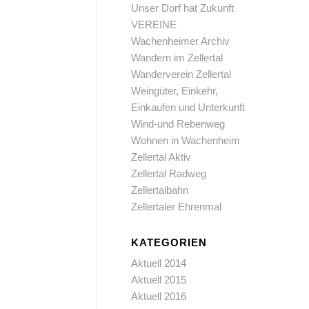
Unser Dorf hat Zukunft
VEREINE
Wachenheimer Archiv
Wandern im Zellertal
Wanderverein Zellertal
Weingüter, Einkehr,
Einkaufen und Unterkunft
Wind-und Rebenweg
Wohnen in Wachenheim
Zellertal Aktiv
Zellertal Radweg
Zellertalbahn
Zellertaler Ehrenmal
KATEGORIEN
Aktuell 2014
Aktuell 2015
Aktuell 2016