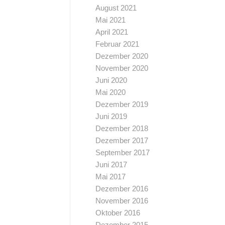
August 2021
Mai 2021
April 2021
Februar 2021
Dezember 2020
November 2020
Juni 2020
Mai 2020
Dezember 2019
Juni 2019
Dezember 2018
Dezember 2017
September 2017
Juni 2017
Mai 2017
Dezember 2016
November 2016
Oktober 2016
Dezember 2015