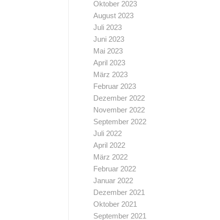
Oktober 2023
August 2023
Juli 2023
Juni 2023
Mai 2023
April 2023
März 2023
Februar 2023
Dezember 2022
November 2022
September 2022
Juli 2022
April 2022
März 2022
Februar 2022
Januar 2022
Dezember 2021
Oktober 2021
September 2021