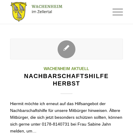
WACHENHEIM AKTUELL
NACHBARSCHAFTSHILFE
HERBST
Hiermit möchte ich erneut auf das Hilfsangebot der
Nachbarschaftshilfe für unsere Mitbürger hinweisen. Ältere
Mitbürger, die sich jetzt besonders schützen sollten, können
sich gerne unter 0178-8140731 bei Frau Sabine Jahn
melden, um…