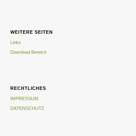
WEITERE SEITEN
Links
Download Bereich
RECHTLICHES
IMPRESSUM
DATENSCHUTZ