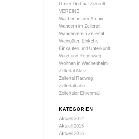
Unser Dorf hat Zukunft
VEREINE
Wachenheimer Archiv
Wandern im Zellertal
Wanderverein Zellertal
Weingüter, Einkehr,
Einkaufen und Unterkunft
Wind-und Rebenweg
Wohnen in Wachenheim
Zellertal Aktiv
Zellertal Radweg
Zellertalbahn
Zellertaler Ehrenmal
KATEGORIEN
Aktuell 2014
Aktuell 2015
Aktuell 2016