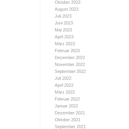
Oktober 2023
August 2023
Juli 2023
Juni 2023
Mai 2023
April 2023
März 2023
Februar 2023
Dezember 2022
November 2022
September 2022
Juli 2022
April 2022
März 2022
Februar 2022
Januar 2022
Dezember 2021
Oktober 2021
September 2021