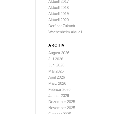
Aktuell 2017
Aktuell 2018
Aktuell 2019
Aktuell 2020
Dorf hat Zukunft
Wachenheim Aktuell
ARCHIV
August 2026
Juli 2026
Juni 2026
Mai 2026
April 2026
März 2026
Februar 2026
Januar 2026
Dezember 2025
November 2025
Oktober 2025