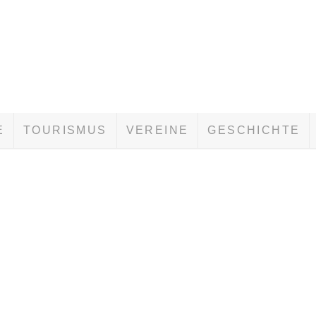
E
TOURISMUS
VEREINE
GESCHICHTE