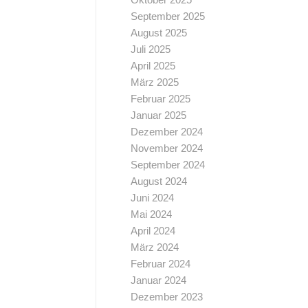
September 2025
August 2025
Juli 2025
April 2025
März 2025
Februar 2025
Januar 2025
Dezember 2024
November 2024
September 2024
August 2024
Juni 2024
Mai 2024
April 2024
März 2024
Februar 2024
Januar 2024
Dezember 2023