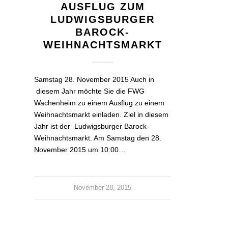
AUSFLUG ZUM
LUDWIGSBURGER
BAROCK-
WEIHNACHTSMARKT
Samstag 28. November 2015 Auch in
diesem Jahr möchte Sie die FWG
Wachenheim zu einem Ausflug zu einem
Weihnachtsmarkt einladen. Ziel in diesem
Jahr ist der Ludwigsburger Barock-
Weihnachtsmarkt. Am Samstag den 28.
November 2015 um 10:00…
November 28, 2015