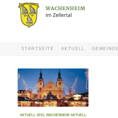
STARTSEITE
AKTUELL
GEMEIND
AKTUELL 2015
,
WACHENHEIM AKTUELL