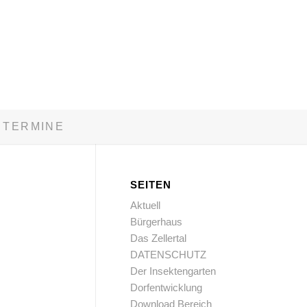
TERMINE
SEITEN
Aktuell
Bürgerhaus
Das Zellertal
DATENSCHUTZ
Der Insektengarten
Dorfentwicklung
Download Bereich