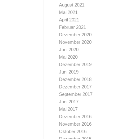
August 2021
Mai 2021
April 2021
Februar 2021
Dezember 2020
November 2020
Juni 2020
Mai 2020
Dezember 2019
Juni 2019
Dezember 2018
Dezember 2017
September 2017
Juni 2017
Mai 2017
Dezember 2016
November 2016
Oktober 2016
Dezember 2015